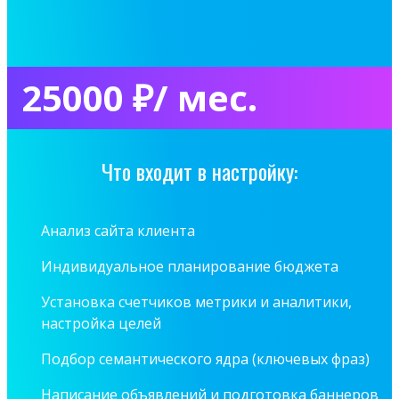
25000 ₽/ мес.
Что входит в настройку:
Анализ сайта клиента
Индивидуальное планирование бюджета
Установка счетчиков метрики и аналитики,
настройка целей
Подбор семантического ядра (ключевых фраз)
Написание объявлений и подготовка баннеров