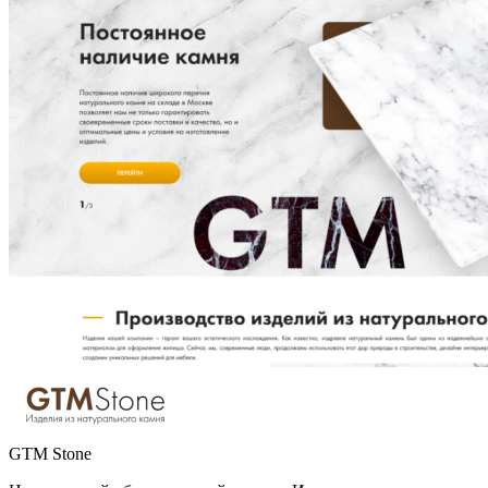
GTM Stone