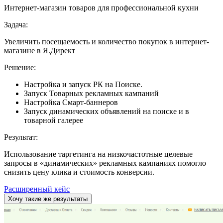
Интернет-магазин товаров для профессиональной кухни
Задача:
Увеличить посещаемость и количество покупок в интернет-
магазине в Я.Директ
Решение:
Настройка и запуск РК на Поиске.
Запуск Товарных рекламных кампаний
Настройка Смарт-баннеров
Запуск динамических объявлений на поиске и в
товарной галерее
Результат:
Использование таргетинга на низкочастотные целевые
запросы в «динамических» рекламных кампаниях помогло
снизить цену клика и стоимость конверсии.
Расширенный кейс
Хочу такие же результаты