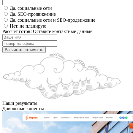
Да, социальные сети
Да, SEO-продвижение
Да, социальные сети и SEO-продвижение
Нет, не планирую
Рассчет готов! Оставьте контактные данные
Расчитать стоимость
Наши результаты
Довольные клиенты