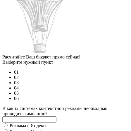
Расчитайте Ваш бюджет прямо сейчас!
Выберите нужный пункт
01
02
03
04
05
06
В каких системах контекстной рекламы необходимо
проводить кампанию?
Реклама в Яндексе