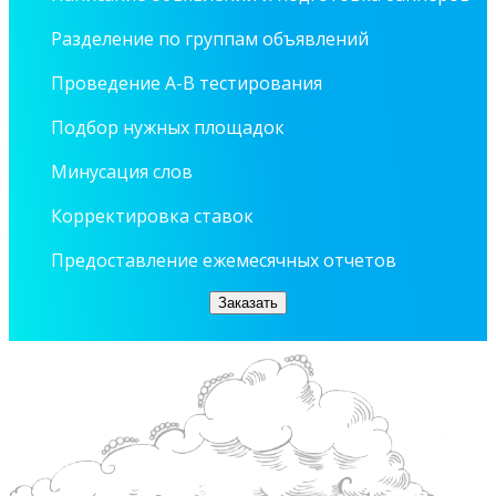
Разделение по группам объявлений
Проведение А-В тестирования
Подбор нужных площадок
Минусация слов
Корректировка ставок
Предоставление ежемесячных отчетов
Заказать