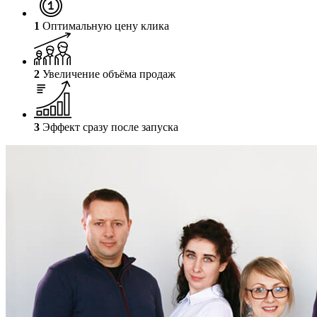
1
Оптимальную цену клика
2
Увеличение объёма продаж
3
Эффект сразу после запуска