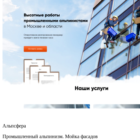
Альпсфера
Промышленный альпинизм. Мойка фасадов