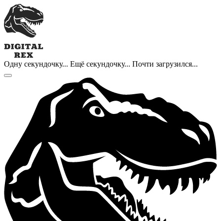
Одну секундочку...
Ещё секундочку...
Почти загрузился...