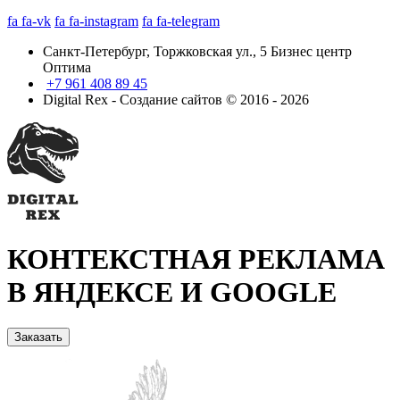
fa fa-vk
fa fa-instagram
fa fa-telegram
Санкт-Петербург, Торжковская ул., 5 Бизнес центр
Оптима
+7 961 408 89 45
Digital Rex - Создание сайтов © 2016 - 2026
КОНТЕКСТНАЯ РЕКЛАМА
В ЯНДЕКСЕ И GOOGLE
Заказать