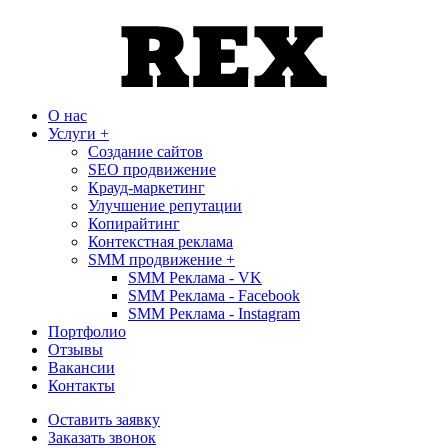
О нас
Услуги
+
Создание сайтов
SEO продвижение
Крауд-маркетинг
Улучшение репутации
Копирайтинг
Контекстная реклама
SMM продвижение
+
SMM Реклама - VK
SMM Реклама - Facebook
SMM Реклама - Instagram
Портфолио
Отзывы
Вакансии
Контакты
Оставить заявку
Заказать звонок