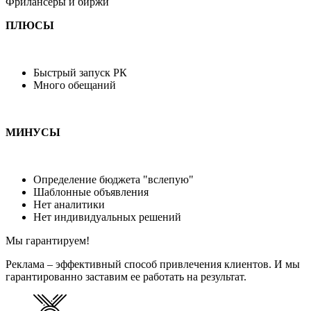
Фрилансеры и биржи
ПЛЮСЫ
Быстрый запуск РК
Много обещаний
МИНУСЫ
Определение бюджета "вслепую"
Шаблонные объявления
Нет аналитики
Нет индивидуальных решений
Мы гарантируем!
Реклама – эффективный способ привлечения клиентов. И мы
гарантированно заставим ее работать на результат.