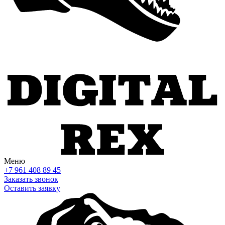
Меню
+7 961 408 89 45
Заказать звонок
Оставить заявку