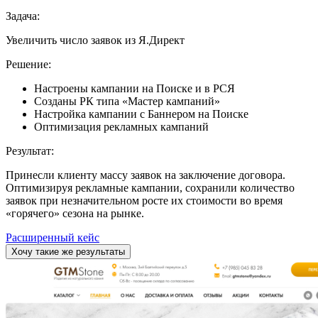
Задача:
Увеличить число заявок из Я.Директ
Решение:
Настроены кампании на Поиске и в РСЯ
Созданы РК типа «Мастер кампаний»
Настройка кампании с Баннером на Поиске
Оптимизация рекламных кампаний
Результат:
Принесли клиенту массу заявок на заключение договора.
Оптимизируя рекламные кампании, сохранили количество
заявок при незначительном росте их стоимости во время
«горячего» сезона на рынке.
Расширенный кейс
Хочу такие же результаты