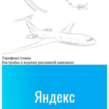
Тарифные планы
Настройка и ведение рекламной кампании
Яндекс