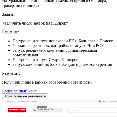
Натуральный облицовочный камень. Изделия из мрамора,
травертина и оникса
Задача:
Увеличить число заявок из Я.Директ
Решение:
Настройка и запуск поисковой РК и Баннера на Поиске
Создание креативов, настройка и запуск РК в РСЯ
Запуск рекламных кампаний с динамическими
объявлениями
Настройка и запуск Смарт-Баннеров
Запуск кампаний по look-alike аудиториям конкурентов
Результат:
Получили лиды в рамках оговоренной стоимости.
Расширенный кейс
Хочу такие же результаты