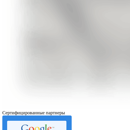
Сертифицированные партнеры