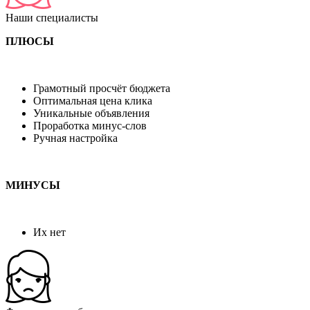
Наши специалисты
ПЛЮСЫ
Грамотный просчёт бюджета
Оптимальная цена клика
Уникальные объявления
Проработка минус-слов
Ручная настройка
МИНУСЫ
Их нет