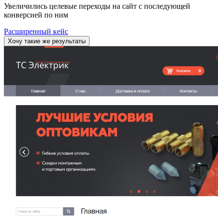
Увеличились целевые переходы на сайт с последующей
конверсией по ним
Расширенный кейс
Хочу такие же результаты