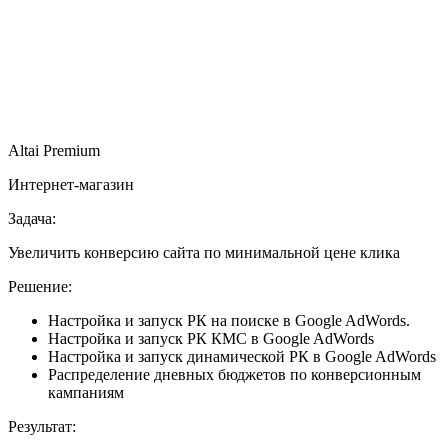
Altai Premium
Интернет-магазин
Задача:
Увеличить конверсию сайта по минимальной цене клика
Решение:
Настройка и запуск РК на поиске в Google AdWords.
Настройка и запуск РК КМС в Google AdWords
Настройка и запуск динамической РК в Google AdWords
Распределение дневных бюджетов по конверсионным
кампаниям
Результат: